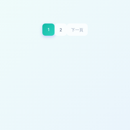
1
2
下一頁