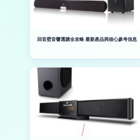
回音壁音響選購全攻略 最新產品與核心參考信息