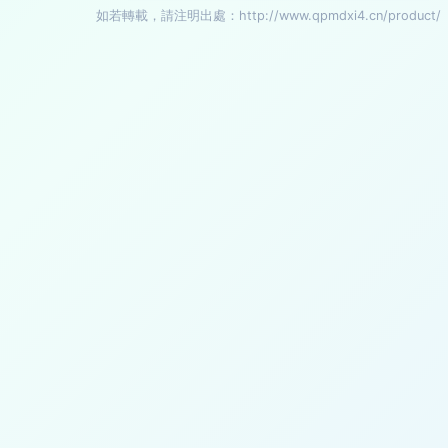
如若轉載，請注明出處：http://www.qpmdxi4.cn/product/