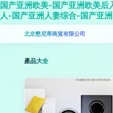
国产亚洲欧美-国产亚洲欧美后
人-国产亚洲人妻综合-国产亚
北京懇尼蒂商貿有限公司
產品大全